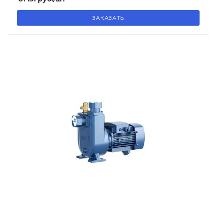
ЗАКАЗАТЬ