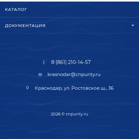
КАТАЛОГ
ДОКУМЕНТАЦИЯ
8 (861) 210-14-57
krasnodar@cnpurity.ru
Краснодар, ул. Ростовское ш., 36
2026 © cnpurity.ru