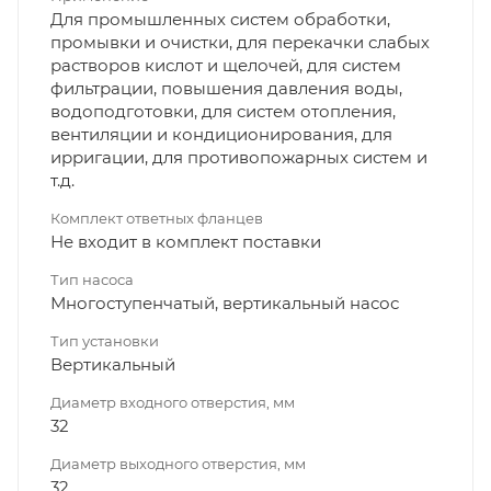
Для промышленных систем обработки,
промывки и очистки, для перекачки слабых
растворов кислот и щелочей, для систем
фильтрации, повышения давления воды,
водоподготовки, для систем отопления,
вентиляции и кондиционирования, для
ирригации, для противопожарных систем и
т.д.
Комплект ответных фланцев
Не входит в комплект поставки
Тип насоса
Многоступенчатый, вертикальный насос
Тип установки
Вертикальный
Диаметр входного отверстия, мм
32
Диаметр выходного отверстия, мм
32