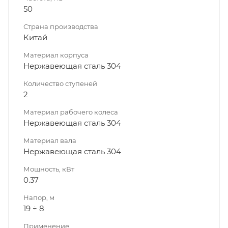
50
Страна производства
Китай
Материал корпуса
Нержавеющая сталь 304
Количество ступеней
2
Материал рабочего колеса
Нержавеющая сталь 304
Материал вала
Нержавеющая сталь 304
Мощность, кВт
0.37
Напор, м
19 ÷ 8
Применение