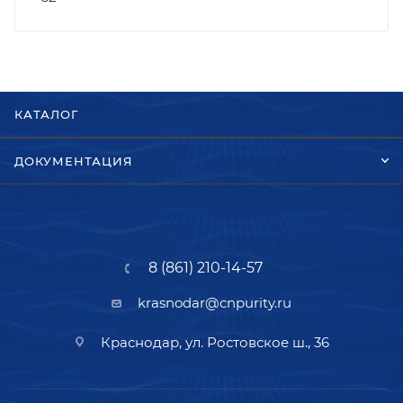
КАТАЛОГ
ДОКУМЕНТАЦИЯ
8 (861) 210-14-57
krasnodar@cnpurity.ru
Краснодар, ул. Ростовское ш., 36