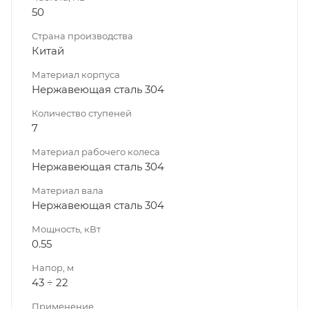
50
Страна производства
Китай
Материал корпуса
Нержавеющая сталь 304
Количество ступеней
7
Материал рабочего колеса
Нержавеющая сталь 304
Материал вала
Нержавеющая сталь 304
Мощность, кВт
0.55
Напор, м
43 ÷ 22
Применение