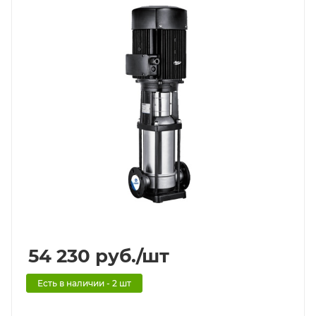
54 230
руб.
/шт
Есть в наличии - 2 шт