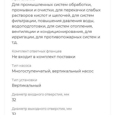
Для промышленных систем обработки,
промывки и очистки, для перекачки слабых
растворов кислот и щелочей, для систем
фильтрации, повышения давления воды,
водоподготовки, для систем отопления,
вентиляции и кондиционирования, для
ирригации, для противопожарных систем и
т.д.
Комплект ответных фланцев
Не входит в комплект поставки
Тип насоса
Многоступенчатый, вертикальный насос
Тип установки
Вертикальный
Диаметр входного отверстия, мм
32
Диаметр выходного отверстия, мм
32