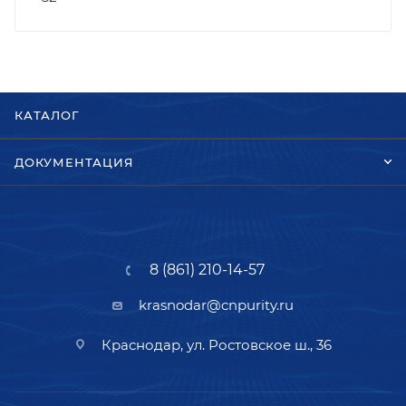
КАТАЛОГ
ДОКУМЕНТАЦИЯ
8 (861) 210-14-57
krasnodar@cnpurity.ru
Краснодар, ул. Ростовское ш., 36