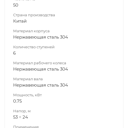
50
Страна производства
Китай
Материал корпуса
Нержавеющая сталь 304
Количество ступеней
6
Материал рабочего колеса
Нержавеющая сталь 304
Материал вала
Нержавеющая сталь 304
Мощность, кВт
0.75
Напор, м
53 ÷ 24
Применение