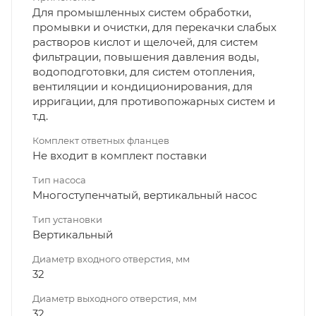
Для промышленных систем обработки,
промывки и очистки, для перекачки слабых
растворов кислот и щелочей, для систем
фильтрации, повышения давления воды,
водоподготовки, для систем отопления,
вентиляции и кондиционирования, для
ирригации, для противопожарных систем и
т.д.
Комплект ответных фланцев
Не входит в комплект поставки
Тип насоса
Многоступенчатый, вертикальный насос
Тип установки
Вертикальный
Диаметр входного отверстия, мм
32
Диаметр выходного отверстия, мм
32