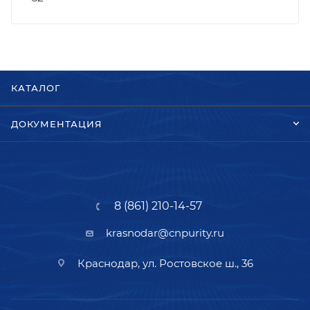
КАТАЛОГ
ДОКУМЕНТАЦИЯ
8 (861) 210-14-57
krasnodar@cnpurity.ru
Краснодар, ул. Ростовское ш., 36