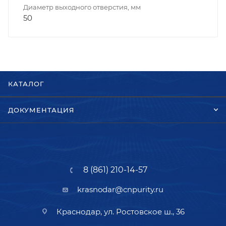
Диаметр выходного отверстия, мм
50
КАТАЛОГ
ДОКУМЕНТАЦИЯ
8 (861) 210-14-57
krasnodar@cnpurity.ru
Краснодар, ул. Ростовское ш., 36