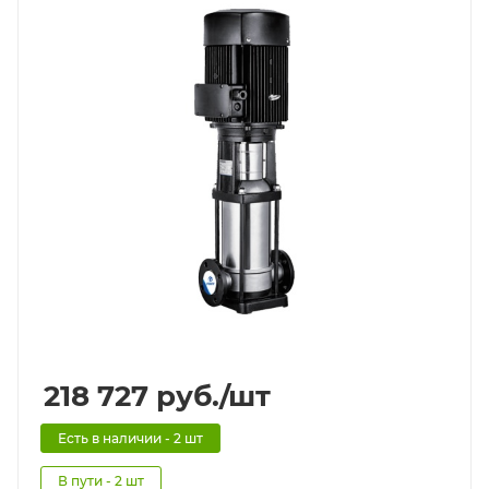
218 727
руб.
/шт
Есть в наличии - 2 шт
В пути - 2 шт