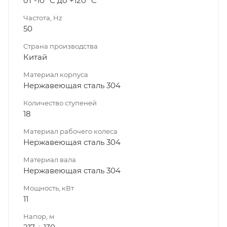
от -10 °C до +120 °C
Частота, Hz
50
Страна производства
Китай
Материал корпуса
Нержавеющая сталь 304
Количество ступеней
18
Материал рабочего колеса
Нержавеющая сталь 304
Материал вала
Нержавеющая сталь 304
Мощность, кВт
11
Напор, м