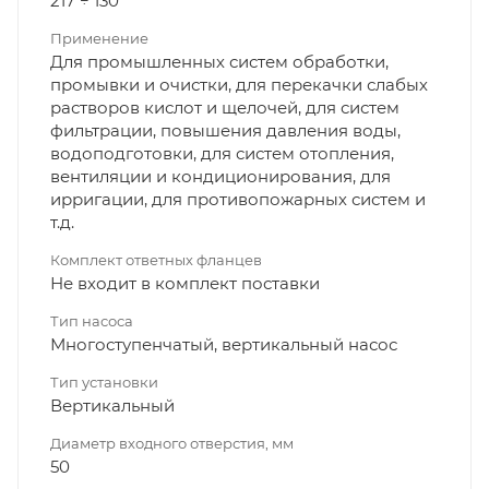
217 ÷ 130
Применение
Для промышленных систем обработки,
промывки и очистки, для перекачки слабых
растворов кислот и щелочей, для систем
фильтрации, повышения давления воды,
водоподготовки, для систем отопления,
вентиляции и кондиционирования, для
ирригации, для противопожарных систем и
т.д.
Комплект ответных фланцев
Не входит в комплект поставки
Тип насоса
Многоступенчатый, вертикальный насос
Тип установки
Вертикальный
Диаметр входного отверстия, мм
50