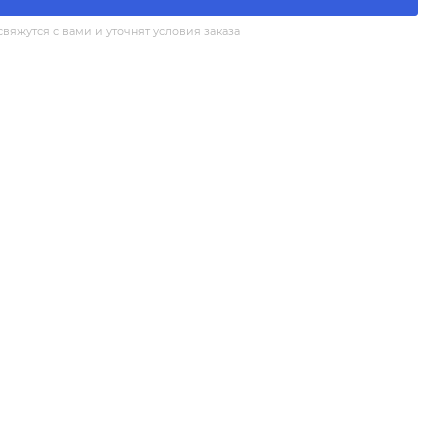
яжутся с вами и уточнят условия заказа