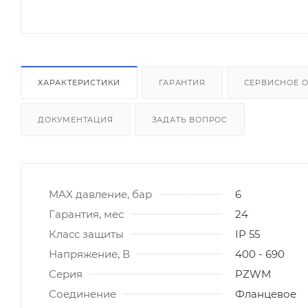
ХАРАКТЕРИСТИКИ
ГАРАНТИЯ
СЕРВИСНОЕ 
ДОКУМЕНТАЦИЯ
ЗАДАТЬ ВОПРОС
MAX давление, бар
6
Гарантия, мес
24
Класс защиты
IP 55
Напряжение, В
400 - 690
Серия
PZWM
Соединение
Фланцевое