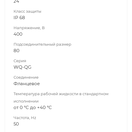
24
Класс защиты
IP 68
Напряжение, В
400
Подсоединительный размер
80
Серия
WQ-QG
Соединение
Фланцевое
Температура рабочей жидкости в стандартном
исполнении
от 0 °C до +40 °C
Частота, Hz
50