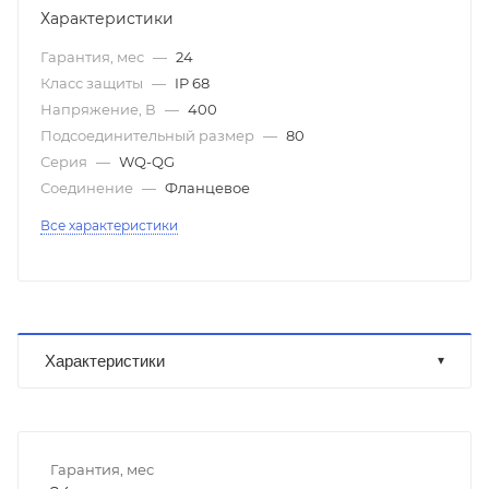
Характеристики
Гарантия, мес
—
24
Класс защиты
—
IP 68
Напряжение, В
—
400
Подсоединительный размер
—
80
Серия
—
WQ-QG
Соединение
—
Фланцевое
Все характеристики
Характеристики
Гарантия, мес