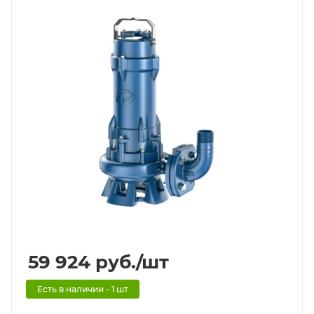
59 924
руб.
/шт
Есть в наличии - 1 шт