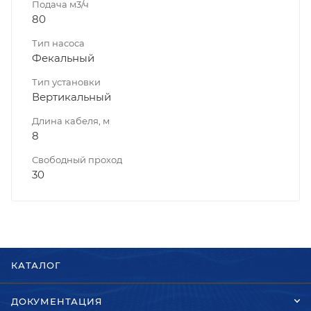
Подача м3/ч
80
Тип насоса
Фекальный
Тип установки
Вертикальный
Длина кабеля, м
8
Свободный проход
30
КАТАЛОГ
ДОКУМЕНТАЦИЯ