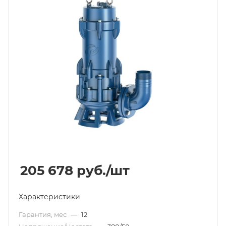
205 678
руб.
/шт
Характеристики
Гарантия, мес
—
12