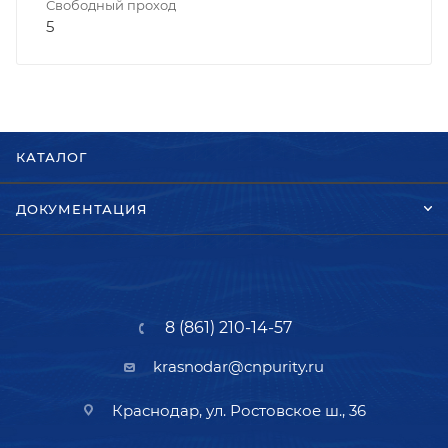
Свободный проход
5
КАТАЛОГ
ДОКУМЕНТАЦИЯ
8 (861) 210-14-57
krasnodar@cnpurity.ru
Краснодар, ул. Ростовское ш., 36