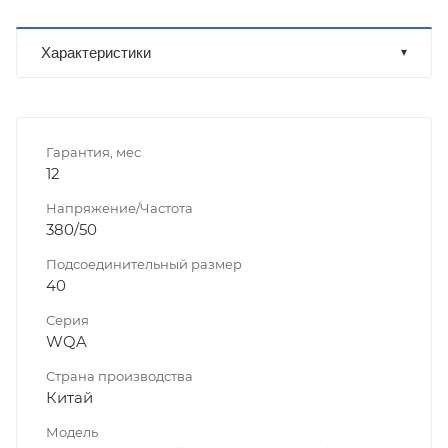
Характеристики
Гарантия, мес
12
Напряжение/Частота
380/50
Подсоединительный размер
40
Серия
WQA
Страна производства
Китай
Модель