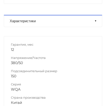
Характеристики
Гарантия, мес
12
Напряжение/Частота
380/50
Подсоединительный размер
150
Серия
WQA
Страна производства
Китай