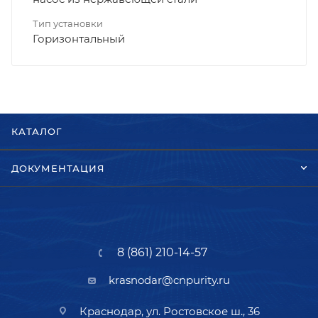
Тип установки
Горизонтальный
КАТАЛОГ
ДОКУМЕНТАЦИЯ
8 (861) 210-14-57
krasnodar@cnpurity.ru
Краснодар, ул. Ростовское ш., 36