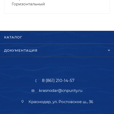
Горизонтальный
КАТАЛОГ
ДОКУМЕНТАЦИЯ
8 (861) 210-14-57
krasnodar@cnpurity.ru
Краснодар, ул. Ростовское ш., 36