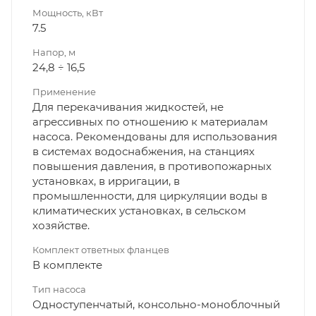
Мощность, кВт
7.5
Напор, м
24,8 ÷ 16,5
Применение
Для перекачивания жидкостей, не
агрессивных по отношению к материалам
насоса. Рекомендованы для использования
в системах водоснабжения, на станциях
повышения давления, в противопожарных
установках, в ирригации, в
промышленности, для циркуляции воды в
климатических установках, в сельском
хозяйстве.
Комплект ответных фланцев
В комплекте
Тип насоса
Одноступенчатый, консольно-моноблочный