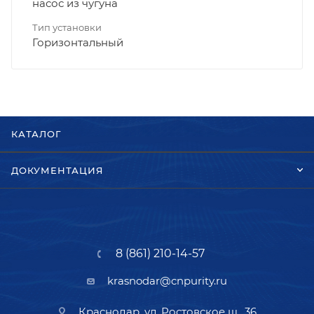
насос из чугуна
Тип установки
Горизонтальный
КАТАЛОГ
ДОКУМЕНТАЦИЯ
8 (861) 210-14-57
krasnodar@cnpurity.ru
Краснодар, ул. Ростовское ш., 36