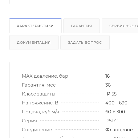
ХАРАКТЕРИСТИКИ
ГАРАНТИЯ
СЕРВИСНОЕ 
ДОКУМЕНТАЦИЯ
ЗАДАТЬ ВОПРОС
MAX давление, бар
16
Гарантия, мес
36
Класс защиты
IP 55
Напряжение, В
400 - 690
Подача, куб.м/ч
60 ÷ 300
Серия
PSTC
Соединение
Фланцевое