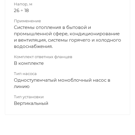
Напор, м
26 ÷ 18
Применение
Системы отопления в бытовой и
промышленной сфере, кондиционирование
и вентиляция, системы горячего и холодного
водоснабжения.
Комплект ответных фланцев
В комплекте
Тип насоса
Одноступенчатый моноблочный насос в
линию
Тип установки
Вертикальный