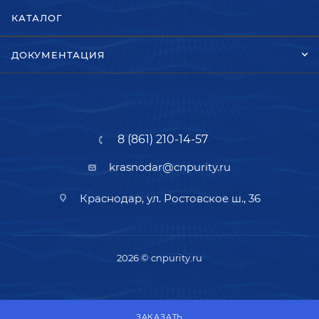
КАТАЛОГ
ДОКУМЕНТАЦИЯ
8 (861) 210-14-57
krasnodar@cnpurity.ru
Краснодар, ул. Ростовское ш., 36
2026 © cnpurity.ru
ЗАКАЗАТЬ