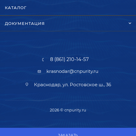
КАТАЛОГ
ДОКУМЕНТАЦИЯ
8 (861) 210-14-57
krasnodar@cnpurity.ru
Краснодар, ул. Ростовское ш., 36
2026 © cnpurity.ru
ЗАКАЗАТЬ