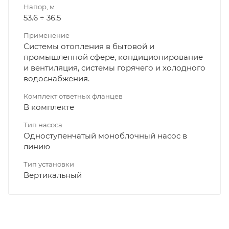
Напор, м
53.6 ÷ 36.5
Применение
Системы отопления в бытовой и
промышленной сфере, кондиционирование
и вентиляция, системы горячего и холодного
водоснабжения.
Комплект ответных фланцев
В комплекте
Тип насоса
Одноступенчатый моноблочный насос в
линию
Тип установки
Вертикальный