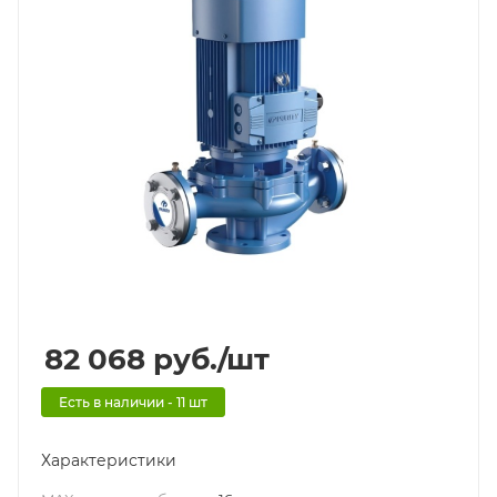
82 068
руб.
/шт
Есть в наличии - 11 шт
Характеристики